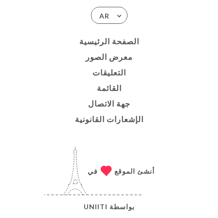
AR
الصفحة الرئيسية
معرض الصور
التعليقات
القائمة
جهة الاتصال
الإشعارات القانونية
أنشئ الموقع
في
بواسطة
UNIITI