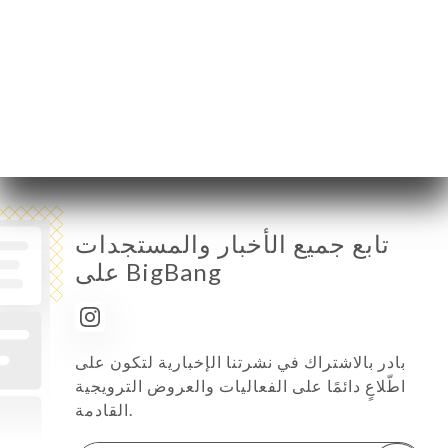
الخميس
12:00-15:00 / 19:00-23:00
الجمعة
12:00-15:00 / 19:00-23:00
السبت
12:00-15:00 / 19:00-23:00
الأحد
12:00-15:00 / 19:00-23:00
تابع جميع الأخبار والمستجدات
على BigBang
بادر بالاشتراك في نشرتنا الإخبارية لتكون على
اطّلاعٍ دائمًا على الفعاليات والعروض الترويجية
القادمة.