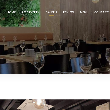
HOME
RESERVEREN
GALERIJ
REVIEW
MENU
CONTACT