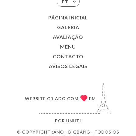
PT
PÁGINA INICIAL
GALERIA
AVALIAÇÃO
MENU
CONTACTO
AVISOS LEGAIS
WEBSITE CRIADO COM
EM
POR
UNIITI
© COPYRIGHT :ANO - BIGBANG - TODOS OS